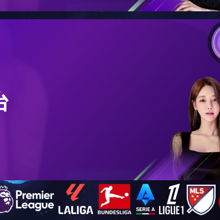
2017-06-14
化做出的重要指示
2017-05-08
2016-11-08
2016-10-24
习资料）
2016-10-24
批示
2016-10-24
2016-12-07
航天大学能源与动力学院党委副书记徐川答学生问。
2016-08-15
基本条件》
2016-08-15
问责条例>》
3
4
5
6
»