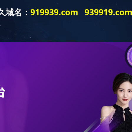
九游（中国）
人力资源
党建工作
公司荣誉
年度省级建筑施工安全标准化示范项目”