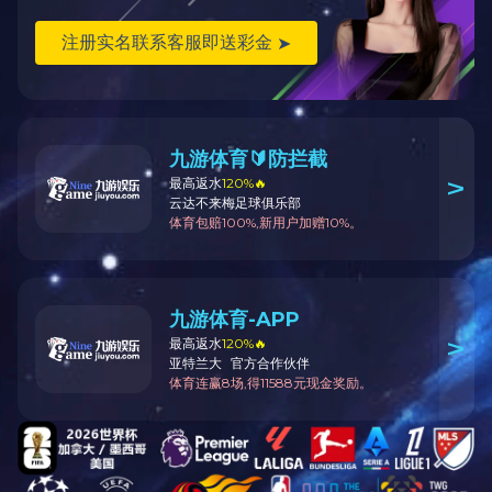
为核心的监理团队履职全面、严格把控，工程
监管扎实到位；组织有力、队伍专业，现场管
理规范有序；坚持原则、有效协调，保障项目
顺利实施；服务主动、精益求精，工作成效显
著。他们以高度的责任心和丰富的经验，为项
目建设创造了和谐、顺畅的合作环境，确保了
项目施工质量、安全和进度均达到预期目标。
山西路桥房地产开发有限公司吕梁分公司
在吕梁新区丽水苑C区项目中，对我公司的表现
给予高度认可。面对时间紧、任务重、要求高
的多重挑战，我公司项目管理团队科学统筹、
精心部署，坚持一线、靠前指挥，与各协作单
位通力配合、协同作战，确保了工程节点有序
推进，实现了质量与安全的双重保障，最终推
动项目顺利完工、圆满交付。
甘肃银光化学工业集团有限公司亦专程致