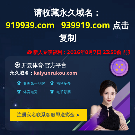
网站首页
公司风采
新闻资讯
九游（中国）
人力资源
党建工作
公司荣誉
政策法规
九游（中国）
联系我们
企业文化
当前位置：
首页
新闻资讯
公司新闻
栏目列表
公司新闻
行业新闻
通知公告
九游在线官方官网喜获多方表扬